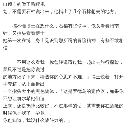
自顾自的做了路程规
划，不需要石棉说出来，他指出了几个石棉想去的地方。
搞不懂博士在想什么，石棉有些愣神，低头看看指南
针，又抬头看看博士，
她第一次在博士身上见识到那所谓的冒险精神，有些不敢相
信。
「不用这么看我，你曾经邀请过我一起出去旅行探险，
我只不过是把你说过
的地方记了下来，猜透你的心思并不难。」博士说着，打开
手套箱，从里面拆出
一个指头大小的黑色物体，「这是罗德岛的定位器，如果你
不想让凯尔希她们追
上来，还是扔掉比较好，不过那样的话，就需要你在危险的
时候保护我了，毕竟
你也知道，我没什么战斗力的。」