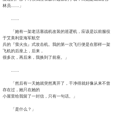
林员……」
……
「她有一架老活塞战机改装的巡逻机，应该是以前服役
于艾美利亚海军航空
兵的『萤火虫』式攻击机。我的第一次飞行便是在那样一架
飞机的后座上，后来，
很多次，再后来，我换到了前座。」
……
「然后有一天她就突然离开了，干净得就好像从来不曾
存在过，她只在她的
小屋里给我留了一封信，只有一句话。」
「是什么？」