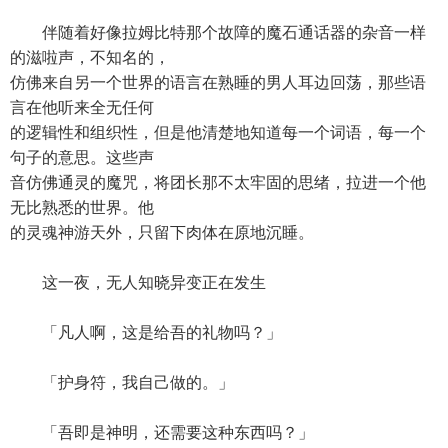
伴随着好像拉姆比特那个故障的魔石通话器的杂音一样
的滋啦声，不知名的，
仿佛来自另一个世界的语言在熟睡的男人耳边回荡，那些语
言在他听来全无任何
的逻辑性和组织性，但是他清楚地知道每一个词语，每一个
句子的意思。这些声
音仿佛通灵的魔咒，将团长那不太牢固的思绪，拉进一个他
无比熟悉的世界。他
的灵魂神游天外，只留下肉体在原地沉睡。
这一夜，无人知晓异变正在发生
「凡人啊，这是给吾的礼物吗？」
「护身符，我自己做的。」
「吾即是神明，还需要这种东西吗？」