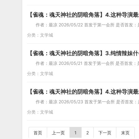
【雀魂：魂天神社的阴暗角落】4.这种导演最
作者：最凉 2026/05/22 首发于第一会所 是否首发：是
分类：
文学城
【雀魂：魂天神社的阴暗角落】3.纯情辣妹
作者：最凉 2026/05/21 首发于第一会所 是否首发：是
分类：
文学城
【雀魂：魂天神社的阴暗角落】4.这种导演最
作者：最凉 2026/05/23 首发于第一会所 是否首发：是
分类：
文学城
首页
上一页
1
2
下一页
末页