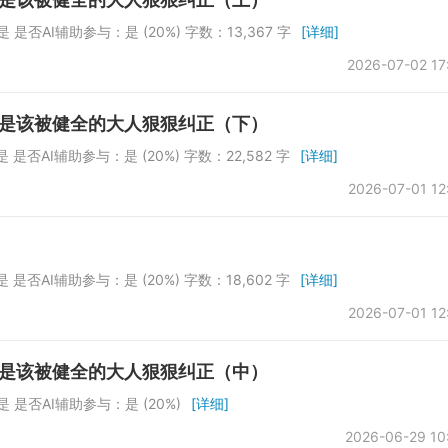
是否AI辅助参与：是 (20%) 字数：13,367 字
[详细]
2026-07-02 17
就是该被健全的大人狠狠纠正（下）
是否AI辅助参与：是 (20%) 字数：22,582 字
[详细]
2026-07-01 12
是否AI辅助参与：是 (20%) 字数：18,602 字
[详细]
2026-07-01 12
就是该被健全的大人狠狠纠正（中）
 是否AI辅助参与：是 (20%)
[详细]
2026-06-29 10