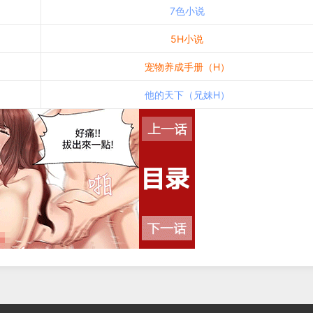
7色小说
5H小说
宠物养成手册（H）
他的天下（兄妹H）