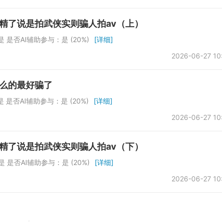
精了说是拍武侠实则骗人拍av（上）
 是否AI辅助参与：是 (20%)
[详细]
2026-06-27 10
什么的最好骗了
 是否AI辅助参与：是 (20%)
[详细]
2026-06-27 10
精了说是拍武侠实则骗人拍av（下）
 是否AI辅助参与：是 (20%)
[详细]
2026-06-27 10