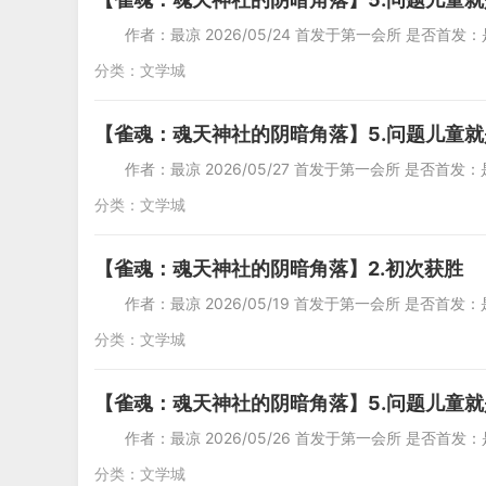
作者：最凉 2026/05/24 首发于第一会所 是否首发：是 
分类：
文学城
【雀魂：魂天神社的阴暗角落】5.问题儿童
作者：最凉 2026/05/27 首发于第一会所 是否首发：是 
分类：
文学城
【雀魂：魂天神社的阴暗角落】2.初次获胜
作者：最凉 2026/05/19 首发于第一会所 是否首发：是 
分类：
文学城
【雀魂：魂天神社的阴暗角落】5.问题儿童
作者：最凉 2026/05/26 首发于第一会所 是否首发：是
分类：
文学城