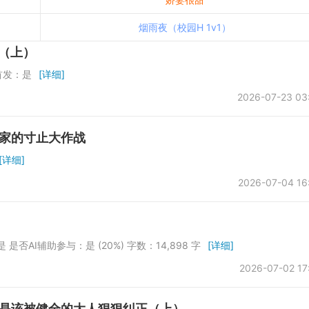
烟雨夜（校园H 1v1）
（上）
首发：是
[详细]
2026-07-23 03
束家的寸止大作战
[详细]
2026-07-04 16
是否AI辅助参与：是 (20%) 字数：14,898 字
[详细]
2026-07-02 17
就是该被健全的大人狠狠纠正（上）