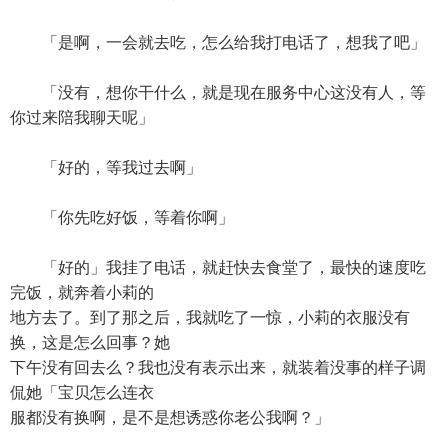
「是啊，一会就去吃，怎么给我打电话了，想我了吧」
「没有，想你干什么，就是现在服务中心这没有人，等
你过来陪我聊天呢」
「好的，等我过去啊」
「你先吃好饭，等着你啊」
「好的」我挂了电话，就赶快去食堂了，最快的速度吃
完饭，就奔着小莉的
地方去了。到了那之后，我就吃了一惊，小莉的衣服没有
换，这是怎么回事？她
下午没有回去么？我也没有表示出来，就装着没事的样子调
侃她「宝贝怎么连衣
服都没有换啊，是不是想诱惑你老公我啊？」