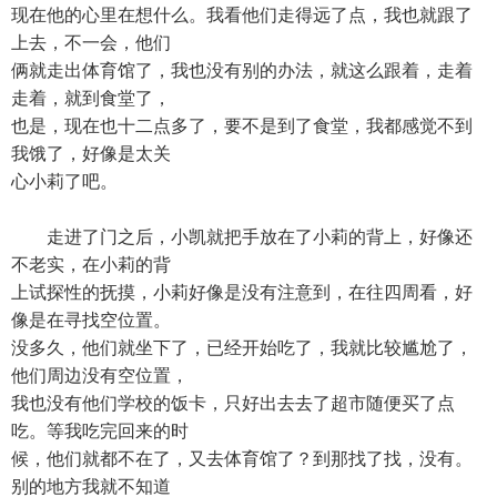
现在他的心里在想什么。我看他们走得远了点，我也就跟了
上去，不一会，他们
俩就走出体育馆了，我也没有别的办法，就这么跟着，走着
走着，就到食堂了，
也是，现在也十二点多了，要不是到了食堂，我都感觉不到
我饿了，好像是太关
心小莉了吧。
走进了门之后，小凯就把手放在了小莉的背上，好像还
不老实，在小莉的背
上试探性的抚摸，小莉好像是没有注意到，在往四周看，好
像是在寻找空位置。
没多久，他们就坐下了，已经开始吃了，我就比较尴尬了，
他们周边没有空位置，
我也没有他们学校的饭卡，只好出去去了超市随便买了点
吃。等我吃完回来的时
候，他们就都不在了，又去体育馆了？到那找了找，没有。
别的地方我就不知道