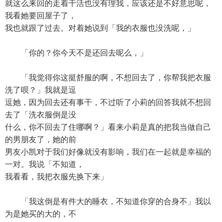
就这么来回的走着干活也没有理我，应该还是不好意思呢，
我看她要回屋子了，
我也就跟了过去。对着她说到「我的衣服也没洗呢，」
「你的？你今天不是还回去呢么，」
「我觉得你这挺舒服的啊，不想回去了，你帮我把衣服
洗了呗？」我就是逗
逗她，因为回去还有事干，不过听了小莉的回答我就不想回
去了「洗衣服倒是没
什么，你不回去了住哪啊？」看来小莉是真的把我当做自己
的男朋友了，她的前
男友小凯对于我们好像就没有影响，我们在一起就是幸福的
一对。我说「不知道，
我看看，我把衣服先换下来」
「我这倒是有件大的睡衣，不知道你穿的合身不」我以
为是她买的大的，不