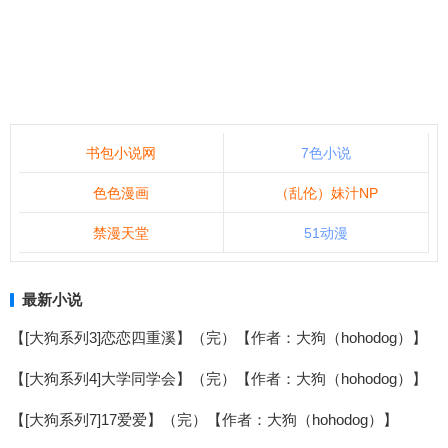
书包小说网
7色小说
色色漫画
（乱伦）妹汁NP
禁漫天堂
51动漫
最新小说
【[大狗系列3]恋恋四重溪】（完）【作者：大狗（hohodog）】
【[大狗系列4]大学同学会】（完）【作者：大狗（hohodog）】
【[大狗系列7]17爱爱】（完）【作者：大狗（hohodog）】