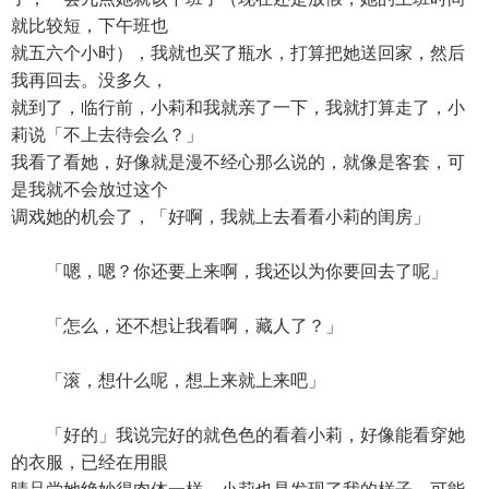
就比较短，下午班也
就五六个小时），我就也买了瓶水，打算把她送回家，然后
我再回去。没多久，
就到了，临行前，小莉和我就亲了一下，我就打算走了，小
莉说「不上去待会么？」
我看了看她，好像就是漫不经心那么说的，就像是客套，可
是我就不会放过这个
调戏她的机会了，「好啊，我就上去看看小莉的闺房」
「嗯，嗯？你还要上来啊，我还以为你要回去了呢」
「怎么，还不想让我看啊，藏人了？」
「滚，想什么呢，想上来就上来吧」
「好的」我说完好的就色色的看着小莉，好像能看穿她
的衣服，已经在用眼